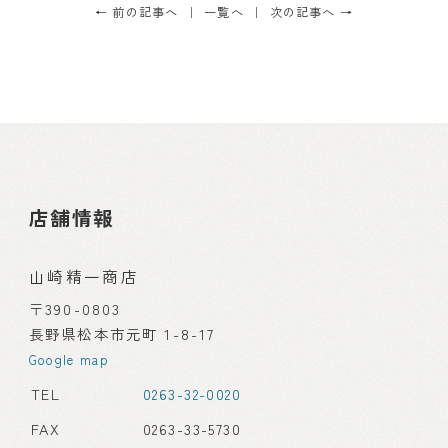
← 前の記事へ
一覧へ
次の記事へ →
店舗情報
山崎精一商店
〒390-0803
長野県松本市元町 1-8-17
Google map
TEL
0263-32-0020
FAX
0263-33-5730