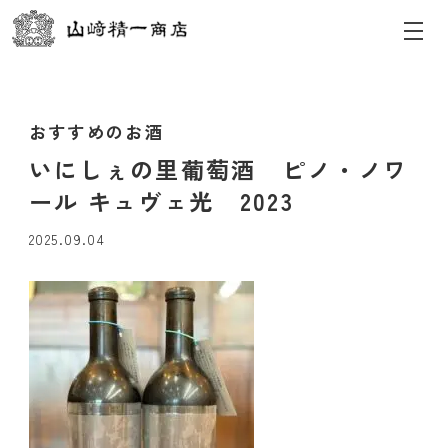
おすすめのお酒
いにしぇの里葡萄酒 ピノ・ノワ
ール キュヴェ光 2023
2025.09.04