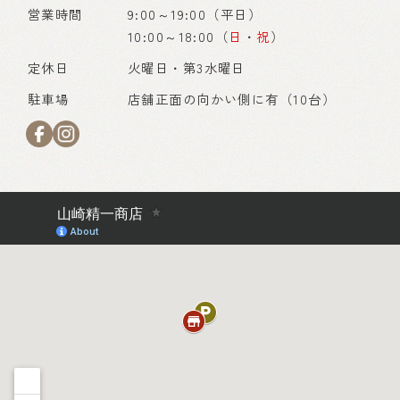
営業時間
9:00～19:00（平日）
10:00～18:00（
日
・
祝
）
定休日
火曜日・第3水曜日
駐車場
店舗正面の向かい側に有（10台）