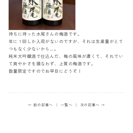
待ちに待った水尾さんの梅酒です。
年に１回しか入荷がないのですが、それは生産量がとて
つもなく少ないから…。
純米大吟醸酒で仕込んだ、梅の風味が濃くて、それでい
て爽やかさを損なわず、上質の梅酒です。
数量限定ですのでお早目にどうぞ！
← 前の記事へ
一覧へ
次の記事へ →