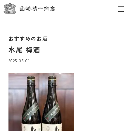
おすすめのお酒
水尾 梅酒
2025.05.01