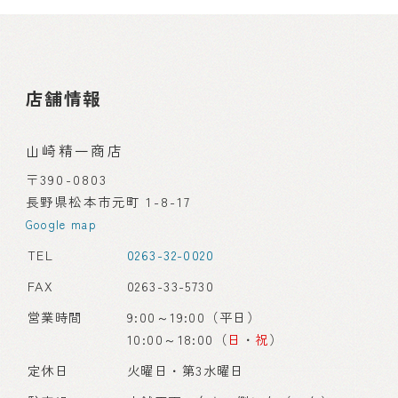
店舗情報
山崎精一商店
〒390-0803
長野県松本市元町 1-8-17
Google map
TEL
0263-32-0020
FAX
0263-33-5730
営業時間
9:00～19:00（平日）
10:00～18:00（
日
・
祝
）
定休日
火曜日・第3水曜日